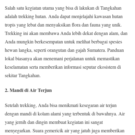
Salah satu kegiatan utama yang bisa di lakukan di Tangkahan
adalah trekking hutan. Anda dapat menjelajahi kawasan hutan
tropis yang lebat dan menyaksikan flora dan fauna yang unik.
Trekking ini akan membawa Anda lebih dekat dengan alam, dan
Anda mungkin berkesempatan untuk melihat berbagai spesies
hewan langka, seperti orangutan dan gajah Sumatera. Panduan
lokal biasanya akan menemani perjalanan untuk memastikan
keselamatan serta memberikan informasi seputar ekosistem di
sekitar Tangkahan.
2.
Mandi di Air Terjun
Setelah trekking, Anda bisa menikmati kesegaran air terjun
dengan mandi di kolam alami yang terbentuk di bawahnya. Air
yang jernih dan dingin membuat kegiatan ini sangat
menyegarkan. Suara gemericik air yang jatuh juga memberikan