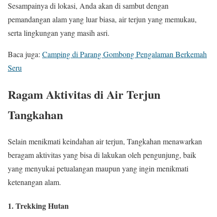
Sesampainya di lokasi, Anda akan di sambut dengan
pemandangan alam yang luar biasa, air terjun yang memukau,
serta lingkungan yang masih asri.
Baca juga:
Camping di Parang Gombong Pengalaman Berkemah
Seru
Ragam Aktivitas di Air Terjun
Tangkahan
Selain menikmati keindahan air terjun, Tangkahan menawarkan
beragam aktivitas yang bisa di lakukan oleh pengunjung, baik
yang menyukai petualangan maupun yang ingin menikmati
ketenangan alam.
1.
Trekking Hutan