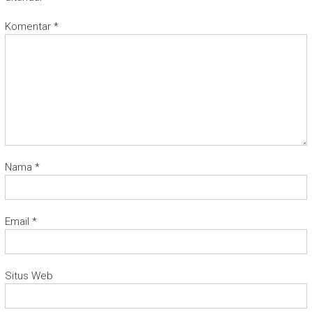
Komentar
*
Nama
*
Email
*
Situs Web