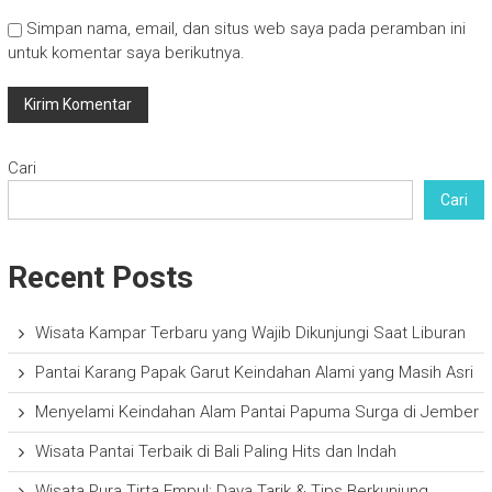
Simpan nama, email, dan situs web saya pada peramban ini
untuk komentar saya berikutnya.
Cari
Cari
Recent Posts
Wisata Kampar Terbaru yang Wajib Dikunjungi Saat Liburan
Pantai Karang Papak Garut Keindahan Alami yang Masih Asri
Menyelami Keindahan Alam Pantai Papuma Surga di Jember
Wisata Pantai Terbaik di Bali Paling Hits dan Indah
Wisata Pura Tirta Empul: Daya Tarik & Tips Berkunjung