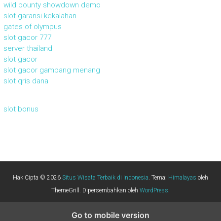
wild bounty showdown demo
slot garansi kekalahan
gates of olympus
slot gacor 777
server thailand
slot gacor
slot gacor gampang menang
slot qris dana
slot bonus
Hak Cipta © 2026
Situs Wisata Terbaik di Indonesia
. Tema:
Himalayas
oleh
ThemeGrill. Dipersembahkan oleh
WordPress
.
Go to mobile version