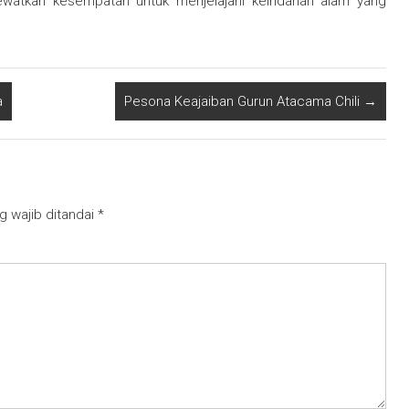
lewatkan kesempatan untuk menjelajahi keindahan alam yang
a
Pesona Keajaiban Gurun Atacama Chili
→
g wajib ditandai
*