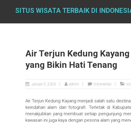
Skip
to
SITUS WISATA TERBAIK DI INDONESI
content
Air Terjun Kedung Kayang
yang Bikin Hati Tenang
Januari 2, 2026
admin
0 Komentar
wi
Air Terjun Kedung Kayang menjadi salah satu destina
keindahan alam dan fotografi. Terletak di Kabupat
menakjubkan yang membuat setiap pengunjung meras
kawasan ini juga kaya dengan pesona alam yang men