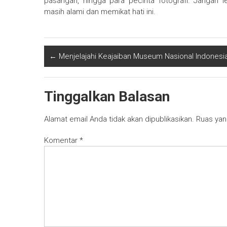
pasangan, hingga para pecinta fotografi. Jangan 
masih alami dan memikat hati ini.
←
Menjelajahi Keajaiban Museum Nasional Indonesi
Tinggalkan Balasan
Alamat email Anda tidak akan dipublikasikan.
Ruas yan
Komentar
*