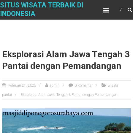
Skip
SITUS WISATA TERBAIK DI
to
INDONESIA
content
Eksplorasi Alam Jawa Tengah 3
Pantai dengan Pemandangan
Februari 21, 2025
admin
0 Komentar
wisata
pantai
Eksplorasi Alam Jawa Tengah 3 Pantai dengan Pemandangan