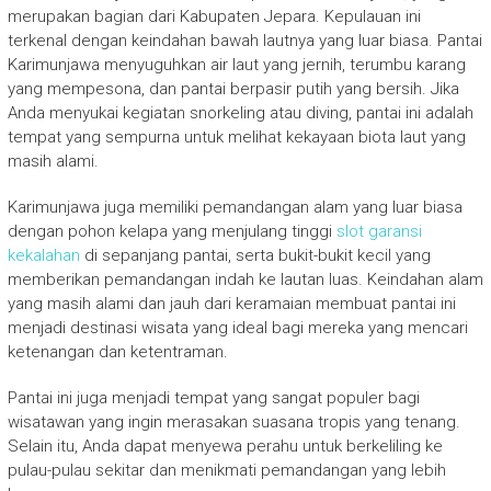
merupakan bagian dari Kabupaten Jepara. Kepulauan ini
terkenal dengan keindahan bawah lautnya yang luar biasa. Pantai
Karimunjawa menyuguhkan air laut yang jernih, terumbu karang
yang mempesona, dan pantai berpasir putih yang bersih. Jika
Anda menyukai kegiatan snorkeling atau diving, pantai ini adalah
tempat yang sempurna untuk melihat kekayaan biota laut yang
masih alami.
Karimunjawa juga memiliki pemandangan alam yang luar biasa
dengan pohon kelapa yang menjulang tinggi
slot garansi
kekalahan
di sepanjang pantai, serta bukit-bukit kecil yang
memberikan pemandangan indah ke lautan luas. Keindahan alam
yang masih alami dan jauh dari keramaian membuat pantai ini
menjadi destinasi wisata yang ideal bagi mereka yang mencari
ketenangan dan ketentraman.
Pantai ini juga menjadi tempat yang sangat populer bagi
wisatawan yang ingin merasakan suasana tropis yang tenang.
Selain itu, Anda dapat menyewa perahu untuk berkeliling ke
pulau-pulau sekitar dan menikmati pemandangan yang lebih