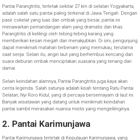
Pantai Parangtritis, terletak sekitar 27 km di selatan Yogyakarta,
adalah salah satu pantai paling terkenal di Jawa Tengah. Dengan
pasir cokelat yang luas dan ombak yang besar, pantai ini
menawarkan pemandangan alam yang dramatis dan khas.
Parangtritis di kelilingi oleh tebing-tebing karang yang
memberikan kesan megah dan menakjubkan. Di sini, pengunjung
dapat menikmati matahari terbenam yang memukau, terutama
saat senja. Selain itu, angin laut yang berhembus kencang dan
suara deburan ombak menciptakan suasana yang tenang dan
damai.
Selain keindahan alamnya, Pantai Parangtritis juga kaya akan
cerita legenda. Salah satunya adalah kisah tentang Ratu Pantai
Selatan, Nyi Roro Kidul, yang di percaya bersemayam di laut ini.
Banyak wisatawan yang datang untuk menikmati keindahan
pantai sambil merasakan nuansa mistis yang mengelilinginya.
2. Pantai Karimunjawa
Pantai Karimunjawa terletak di Kepulauan Karimunjawa, yang