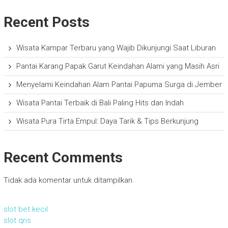
Recent Posts
Wisata Kampar Terbaru yang Wajib Dikunjungi Saat Liburan
Pantai Karang Papak Garut Keindahan Alami yang Masih Asri
Menyelami Keindahan Alam Pantai Papuma Surga di Jember
Wisata Pantai Terbaik di Bali Paling Hits dan Indah
Wisata Pura Tirta Empul: Daya Tarik & Tips Berkunjung
Recent Comments
Tidak ada komentar untuk ditampilkan.
slot bet kecil
slot qris