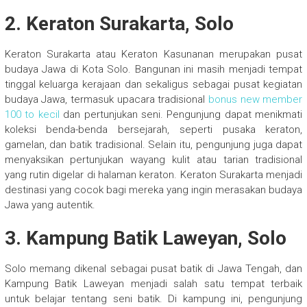
2. Keraton Surakarta, Solo
Keraton Surakarta atau Keraton Kasunanan merupakan pusat
budaya Jawa di Kota Solo. Bangunan ini masih menjadi tempat
tinggal keluarga kerajaan dan sekaligus sebagai pusat kegiatan
budaya Jawa, termasuk upacara tradisional
bonus new member
100 to kecil
dan pertunjukan seni. Pengunjung dapat menikmati
koleksi benda-benda bersejarah, seperti pusaka keraton,
gamelan, dan batik tradisional. Selain itu, pengunjung juga dapat
menyaksikan pertunjukan wayang kulit atau tarian tradisional
yang rutin digelar di halaman keraton. Keraton Surakarta menjadi
destinasi yang cocok bagi mereka yang ingin merasakan budaya
Jawa yang autentik.
3. Kampung Batik Laweyan, Solo
Solo memang dikenal sebagai pusat batik di Jawa Tengah, dan
Kampung Batik Laweyan menjadi salah satu tempat terbaik
untuk belajar tentang seni batik. Di kampung ini, pengunjung