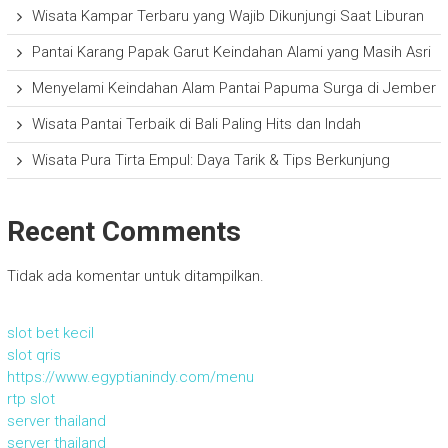
Wisata Kampar Terbaru yang Wajib Dikunjungi Saat Liburan
Pantai Karang Papak Garut Keindahan Alami yang Masih Asri
Menyelami Keindahan Alam Pantai Papuma Surga di Jember
Wisata Pantai Terbaik di Bali Paling Hits dan Indah
Wisata Pura Tirta Empul: Daya Tarik & Tips Berkunjung
Recent Comments
Tidak ada komentar untuk ditampilkan.
slot bet kecil
slot qris
https://www.egyptianindy.com/menu
rtp slot
server thailand
server thailand