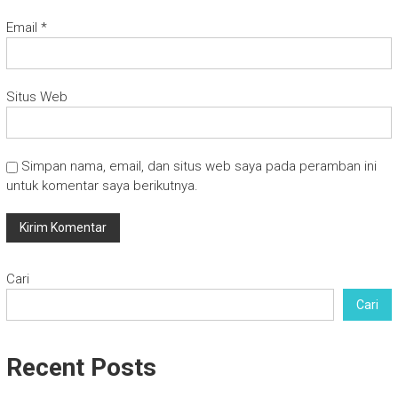
Email
*
Situs Web
Simpan nama, email, dan situs web saya pada peramban ini
untuk komentar saya berikutnya.
Cari
Cari
Recent Posts