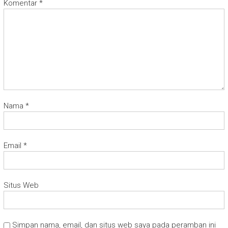
Komentar
*
Nama
*
Email
*
Situs Web
Simpan nama, email, dan situs web saya pada peramban ini