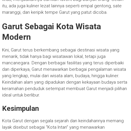
itu, ada juga kuliner lezat lainnya seperti empal gentong, sate
maranggi, dan keripik tempe Garut yang patut dicoba.
Garut Sebagai Kota Wisata
Modern
Kini, Garut terus berkembang sebagai destinasi wisata yang
menarik, tidak hanya bagi wisatawan lokal, tetapi juga
mancanegara. Dengan berbagai fasilitas yang terus diperbaiki
dan diperkaya, Garut menawarkan berbagai pengalaman wisata
yang lengkap, mulai dari wisata alam, budaya, hingga kuliner.
Keindahan alam yang dipadukan dengan kekayaan budaya serta
keramahan penduduk setempat membuat Garut menjadi pilihan
ideal untuk berlibur.
Kesimpulan
Kota Garut dengan segala sejarah dan keindahannya memang
layak disebut sebagai “Kota Intan” yang menawarkan