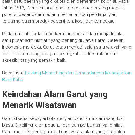
salah satu daerah yang dikelola oleh pemerintah kolonial. Pada
tahun 1813, Garut mulai dikenal sebagai daerah yang memiliki
potensi besar dalam bidang pertanian dan perdagangan,
terutama dalam produk seperti teh, kopi, dan tembakau.
Pada masa itu, kota ini berkembang pesat dan menjadi salah
satu pusat administratif yang penting di Jawa Barat. Setelah
Indonesia merdeka, Garut tetap menjadi salah satu wilayah yang
terus berkembang, dengan peningkatan infrastruktur dan
aksesibilitas yang semakin baik.
Baca juga:
Trekking Menantang dan Pemandangan Menakjubkan
Bukit Kaba
Keindahan Alam Garut yang
Menarik Wisatawan
Garut dikenal sebagai kota dengan panorama alam yang luar
biasa. Dikelilingi oleh pegunungan dan perbukitan yang hijau,
Garut memiliki berbagai destinasi wisata alam yang tak boleh