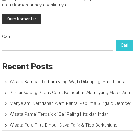
untuk komentar saya berikutnya.
Cari
Cari
Recent Posts
Wisata Kampar Terbaru yang Wajib Dikunjungi Saat Liburan
Pantai Karang Papak Garut Keindahan Alami yang Masih Asri
Menyelami Keindahan Alam Pantai Papuma Surga di Jember
Wisata Pantai Terbaik di Bali Paling Hits dan Indah
Wisata Pura Tirta Empul: Daya Tarik & Tips Berkunjung