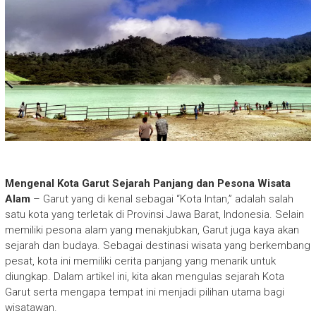
Mengenal Kota Garut Sejarah Panjang dan Pesona Wisata
Alam
– Garut yang di kenal sebagai “Kota Intan,” adalah salah
satu kota yang terletak di Provinsi Jawa Barat, Indonesia. Selain
memiliki pesona alam yang menakjubkan, Garut juga kaya akan
sejarah dan budaya. Sebagai destinasi wisata yang berkembang
pesat, kota ini memiliki cerita panjang yang menarik untuk
diungkap. Dalam artikel ini, kita akan mengulas sejarah Kota
Garut serta mengapa tempat ini menjadi pilihan utama bagi
wisatawan.