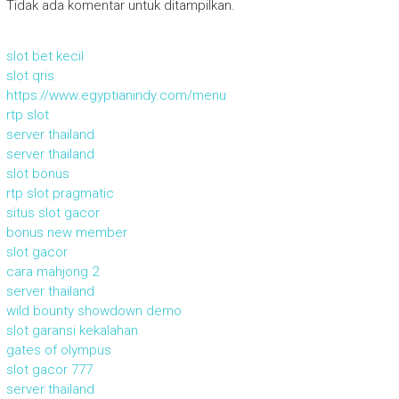
Tidak ada komentar untuk ditampilkan.
slot bet kecil
slot qris
https://www.egyptianindy.com/menu
rtp slot
server thailand
server thailand
slot bonus
rtp slot pragmatic
situs slot gacor
bonus new member
slot gacor
cara mahjong 2
server thailand
wild bounty showdown demo
slot garansi kekalahan
gates of olympus
slot gacor 777
server thailand