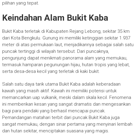
pilihan yang tepat.
Keindahan Alam Bukit Kaba
Bukit Kaba terletak di Kabupaten Rejang Lebong, sekitar 35 km
dari Kota Bengkulu. Gunung ini memiliki ketinggian sekitar 1.937
meter di atas permukaan laut, menjadikannya sebagai salah satu
puncak tertinggi di wilayah tersebut. Dari puncaknya,
pengunjung dapat menikmati panorama alam yang memukau,
termasuk hamparan pegunungan hijau, hutan tropis yang lebat,
serta desa-desa kecil yang terletak di kaki bukit.
Salah satu daya tarik utama Bukit Kaba adalah keberadaan
kawah yang masih aktif. Kawah ini memiliki potensi untuk
memancarkan uap vulkanik, meski dalam skala kecil. Fenomena
ini memberikan kesan yang sangat dramatis dan mengesankan
bagi para pendaki yang berhasil mencapai puncak.
Pemandangan matahari terbit dari puncak Bukit Kaba juga
sangat memukau, dengan sinar pertama yang menyinari lembah
dan hutan sekitar, menciptakan suasana yang magis.