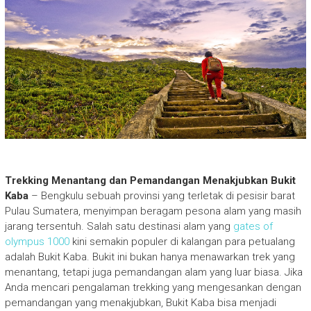
Trekking Menantang dan Pemandangan Menakjubkan Bukit
Kaba
– Bengkulu sebuah provinsi yang terletak di pesisir barat
Pulau Sumatera, menyimpan beragam pesona alam yang masih
jarang tersentuh. Salah satu destinasi alam yang
gates of
olympus 1000
kini semakin populer di kalangan para petualang
adalah Bukit Kaba. Bukit ini bukan hanya menawarkan trek yang
menantang, tetapi juga pemandangan alam yang luar biasa. Jika
Anda mencari pengalaman trekking yang mengesankan dengan
pemandangan yang menakjubkan, Bukit Kaba bisa menjadi