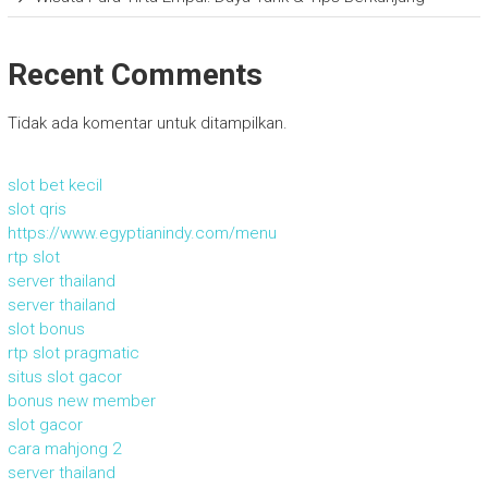
Recent Comments
Tidak ada komentar untuk ditampilkan.
slot bet kecil
slot qris
https://www.egyptianindy.com/menu
rtp slot
server thailand
server thailand
slot bonus
rtp slot pragmatic
situs slot gacor
bonus new member
slot gacor
cara mahjong 2
server thailand