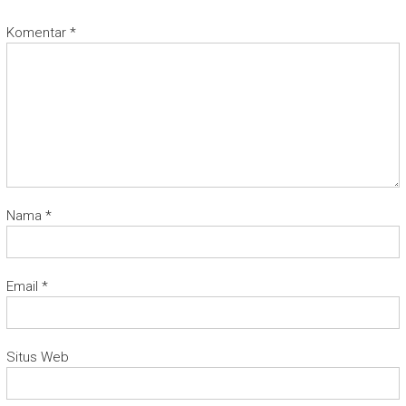
Komentar
*
Nama
*
Email
*
Situs Web